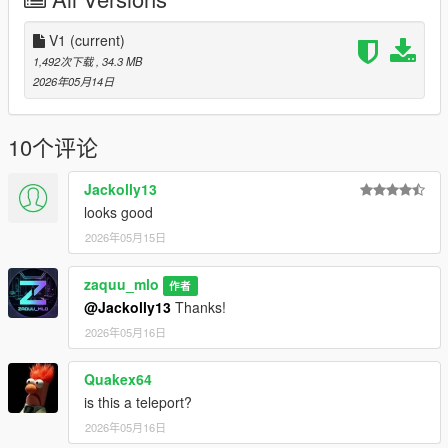
V1
(current)
1,492次下载
, 34.3 MB
2026年05月14日
10个评论
Jackolly13
looks good
2026年05月15日
zaquu_mlo
作者
@Jackolly13
Thanks!
2026年05月16日
Quakex64
is this a teleport?
2026年05月16日