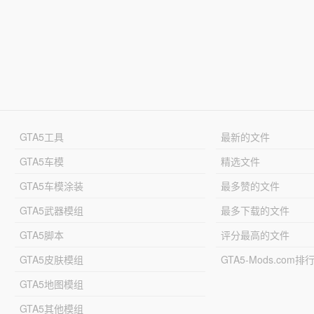
GTA5工具
最新的文件
GTA5车模
精选文件
GTA5车模涂装
最多赞的文件
GTA5武器模组
最多下载的文件
GTA5脚本
评分最高的文件
GTA5皮肤模组
GTA5-Mods.com排
GTA5地图模组
GTA5其他模组