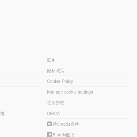
联系
隐私政策
Cookie Policy
Manage cookie settings
使用条款
行榜
DMCA
@5mods推特
5mods脸书