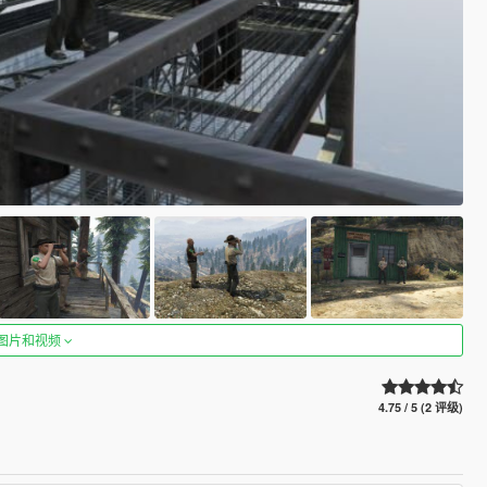
图片和视频
4.75 / 5 (2 评级)