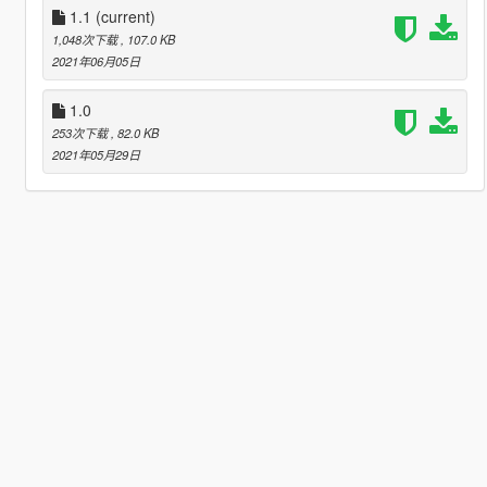
1.1
(current)
1,048次下载
, 107.0 KB
2021年06月05日
1.0
253次下载
, 82.0 KB
2021年05月29日