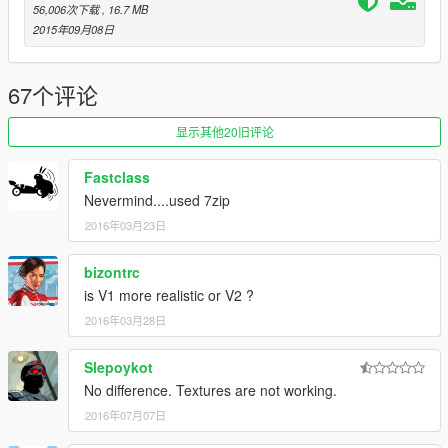
56,006次下载
, 16.7 MB
2015年09月08日
67个评论
显示其他20旧评论
Fastclass
Nevermind....used 7zip
2016年03月23日
bizontrc
is V1 more realistic or V2 ?
2016年03月28日
Slepoykot
No difference. Textures are not working.
2016年07月07日