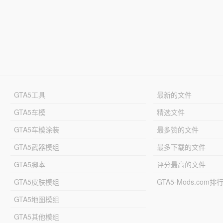
GTA5工具
最新的文件
GTA5车模
精选文件
GTA5车模涂装
最多赞的文件
GTA5武器模组
最多下载的文件
GTA5脚本
评分最高的文件
GTA5皮肤模组
GTA5-Mods.com排
GTA5地图模组
GTA5其他模组