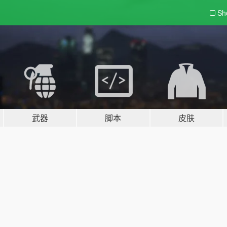
Sh
武器
脚本
皮肤