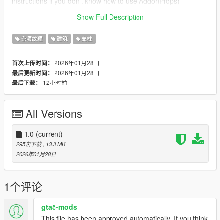
instructions if you don't know how to use AddonProps)
Show Full Description
Thanks...
杂项纹理
建筑
支柱
2026年01月28日
首次上传时间：
2026年01月28日
最后更新时间：
12小时前
最后下载：
All Versions
1.0
(current)
295次下载
, 13.3 MB
2026年01月28日
1个评论
gta5-mods
This file has been approved automatically. If you think