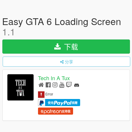
Easy GTA 6 Loading Screen
1.1
下载
分享
Tech In A Tux
使用
捐赠
在
支持我