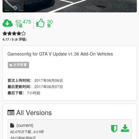
62,475
30
下载
赞
4.17 / 5 (6 评级)
Gameconfig for GTA V Update v1.36 Add-On Vehicles
支持配置
2017年06月06日
首次上传时间：
2017年06月07日
最后更新时间：
7小时前
最后下载：
All Versions
(current)
62,475次下载
, 6.0 KB
2017年06月06日