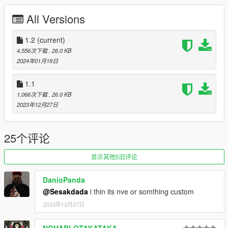
All Versions
1.2
(current)
4,556次下载
, 26.0 KB
2024年01月19日
1.1
1,066次下载
, 26.0 KB
2023年12月27日
25个评论
显示其他5旧评论
DanioPanda
@Sesakdada
i thin its nve or somthing custom
2023年12月27日
NOHABLOTAKATAKA