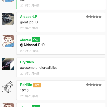
2019年01月09日
AldasorLP
great job :D
2019年01月09日
xiaosa
作者
@AldasorLP
:D
2019年01月09日
DryNites
awesome photorealistics
2019年01月09日
ReNNie
版主
10/10
2019年01月09日