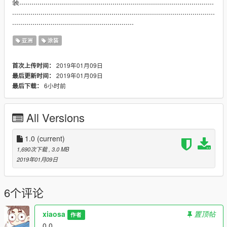
装................................................................................................
....................................................................................................
............................................................
亚洲
涂装
2019年01月09日
首次上传时间：
2019年01月09日
最后更新时间：
6小时前
最后下载：
All Versions
1.0
(current)
1,690次下载
, 3.0 MB
2019年01月09日
6个评论
xiaosa
置顶帖
作者
0.0