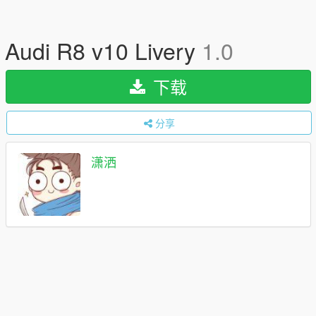
Audi R8 v10 Livery
1.0
下载
分享
潇洒