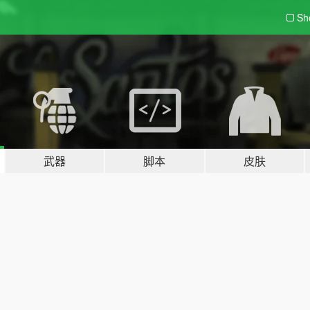
Sh
武器
脚本
皮肤