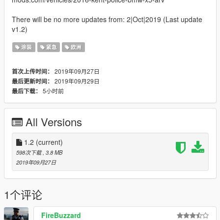
There will be no more updates from: 2|Oct|2019 (Last update
v1.2)
涂装
紧急
欧洲
2019年09月27日
首次上传时间：
2019年09月29日
最后更新时间：
5小时前
最后下载：
All Versions
1.2
(current)
598次下载
, 3.8 MB
2019年09月27日
1个评论
FireBuzzard