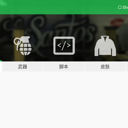
Sh
武器
脚本
皮肤