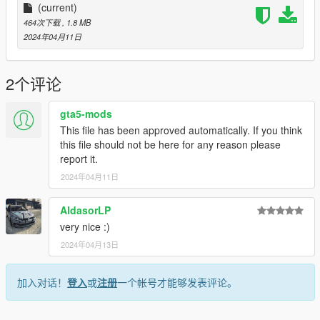
(current)
464次下载
, 1.8 MB
2024年04月11日
2个评论
gta5-mods
This file has been approved automatically. If you think
this file should not be here for any reason please
report it.
2024年04月11日
AldasorLP
very nice :)
2024年04月13日
加入对话！
登入
或
注册
一个帐号才能够发表评论。