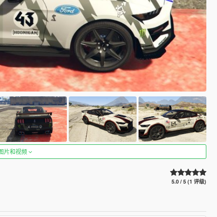
图片和视频
5.0 / 5 (1 评级)