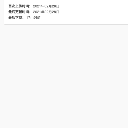
2021年02月28日
首次上传时间：
2021年02月28日
最后更新时间：
17小时前
最后下载：