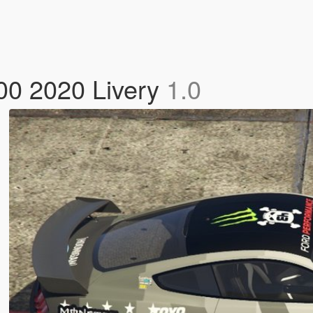
00 2020 Livery
1.0