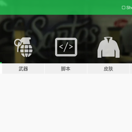
Sh
武器
脚本
皮肤