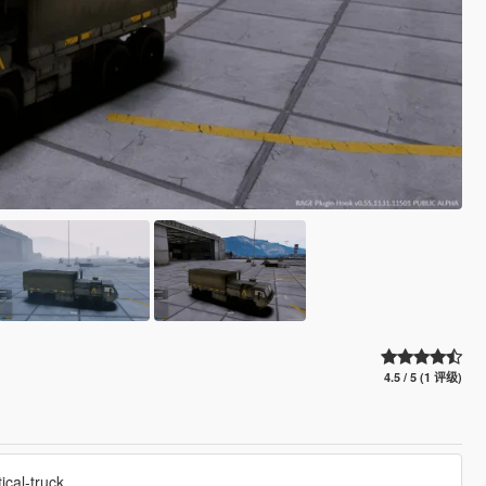
4.5 / 5 (1 评级)
cal-truck