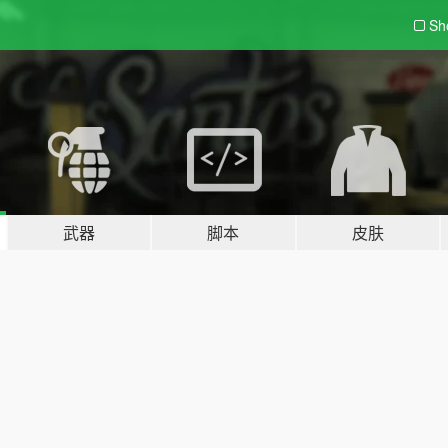
Sh
武器
脚本
皮肤