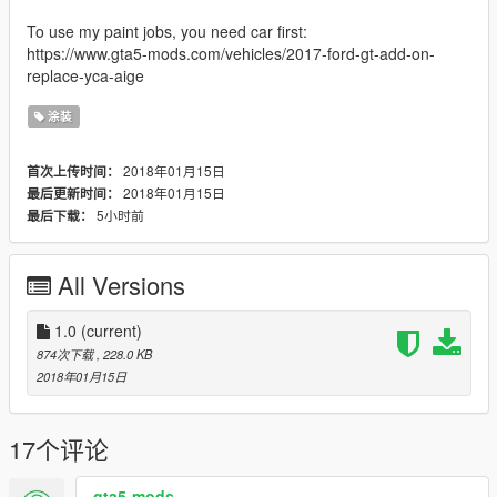
To use my paint jobs, you need car first:
https://www.gta5-mods.com/vehicles/2017-ford-gt-add-on-
replace-yca-aige
涂装
2018年01月15日
首次上传时间：
2018年01月15日
最后更新时间：
5小时前
最后下载：
All Versions
1.0
(current)
874次下载
, 228.0 KB
2018年01月15日
17个评论
gta5-mods