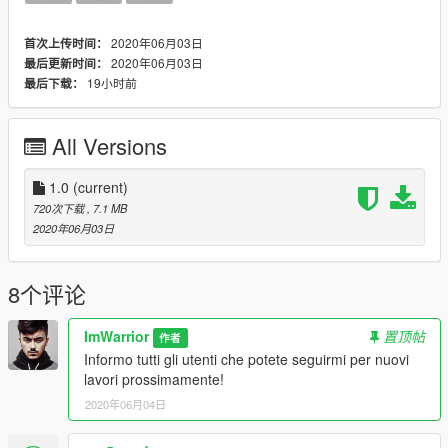
2020年06月03日
首次上传时间：
2020年06月03日
最后更新时间：
19小时前
最后下载：
All Versions
1.0
(current)
720次下载
, 7.1 MB
2020年06月03日
8个评论
ImWarrior
置顶帖
作者
Informo tutti gli utenti che potete seguirmi per nuovi
lavori prossimamente!
2020年06月04日