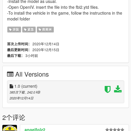
-Install the model as usual.
-Open OpenIV. insert the file into the fbi2.ytd files.
-To install the vehicle in the game, follow the instructions in the
model folder
涂装
紧急
南美洲
2020年12月14日
首次上传时间：
2020年12月15日
最后更新时间：
3小时前
最后下载：
All Versions
1.0
(current)
385次下载
, 242.0 KB
2020年12月14日
2个评论
angelfolz2