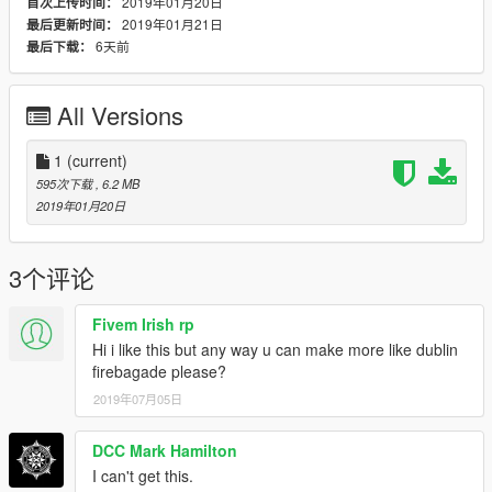
2019年01月20日
首次上传时间：
2019年01月21日
最后更新时间：
6天前
最后下载：
All Versions
1
(current)
595次下载
, 6.2 MB
2019年01月20日
3个评论
Fivem Irish rp
Hi i like this but any way u can make more like dublin
firebagade please?
2019年07月05日
DCC Mark Hamilton
I can't get this.