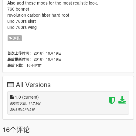
Also add these mods for the most realistic look.
760 bonnet
revolution carbon fiber hard roof
uno 760rs skirt
uno 760rs wing
涂装
2016年10月19日
首次上传时间：
2016年10月19日
最后更新时间：
16小时前
最后下载：
All Versions
1.0
(current)
803次下载
, 11.7 MB
2016年10月19日
16个评论