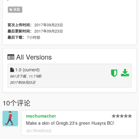
涂装
2017年09月23日
首次上传时间：
2017年09月23日
最后更新时间：
7小时前
最后下载：
All Versions
1.0
(current)
661次下载
, 11.7 MB
2017年09月23日
10个评论
mschumacher
Make a skin of Gregb.23's green Huayra BC!
2017年09月23日