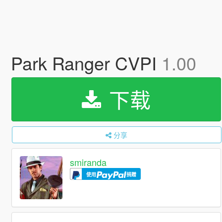
Park Ranger CVPI
1.00
下载
分享
smiranda
使用
捐赠