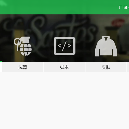
Sh
武器
脚本
皮肤