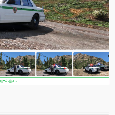
图片和视频