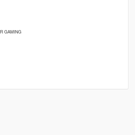
IR GAMING