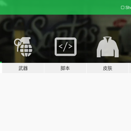
Sh
武器
脚本
皮肤