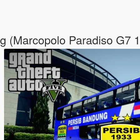
ung (Marcopolo Paradiso G7