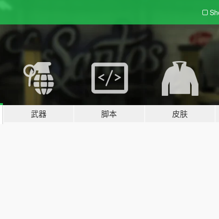
Sh
武器
脚本
皮肤