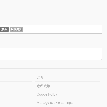
北美洲
南美洲
联系
隐私政策
Cookie Policy
Manage cookie settings