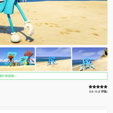
图片和视频
5.0 / 5 (2 评级)