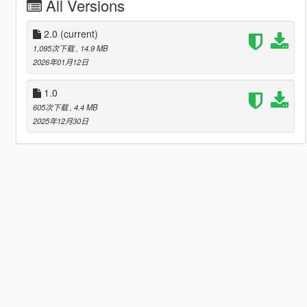
All Versions
2.0
(current)
1,095次下载
, 14.9 MB
2026年01月12日
1.0
605次下载
, 4.4 MB
2025年12月30日