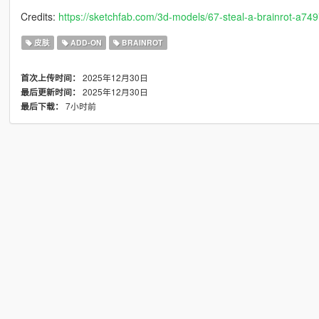
Credits:
https://sketchfab.com/3d-models/67-steal-a-brainrot-a
皮肤
ADD-ON
BRAINROT
2025年12月30日
首次上传时间：
2025年12月30日
最后更新时间：
7小时前
最后下载：