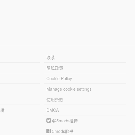
联系
隐私政策
Cookie Policy
Manage cookie settings
使用条款
行榜
DMCA
@5mods推特
5mods脸书