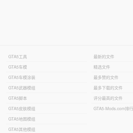
GTA5工具
最新的文件
GTA5车模
精选文件
GTA5车模涂装
最多赞的文件
GTA5武器模组
最多下载的文件
GTA5脚本
评分最高的文件
GTA5皮肤模组
GTA5-Mods.com排
GTA5地图模组
GTA5其他模组