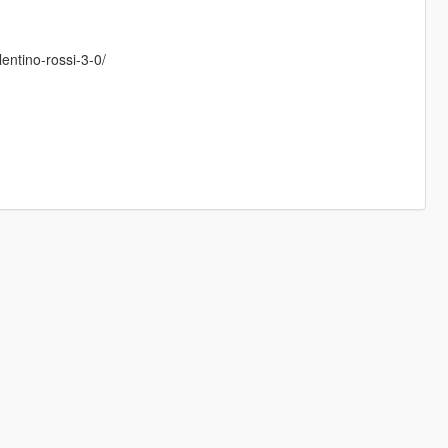
entino-rossi-3-0/