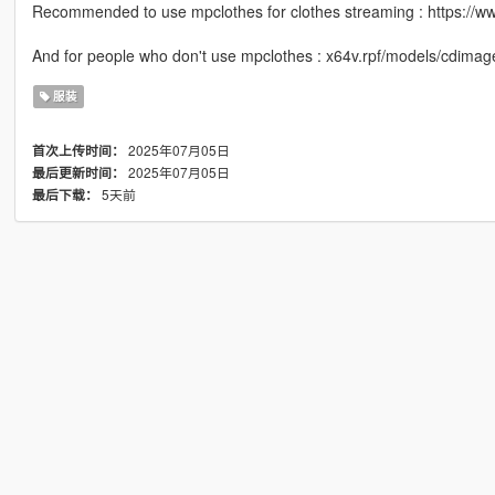
Recommended to use mpclothes for clothes streaming : https://w
And for people who don't use mpclothes : x64v.rpf/models/cdim
服装
2025年07月05日
首次上传时间：
2025年07月05日
最后更新时间：
5天前
最后下载：