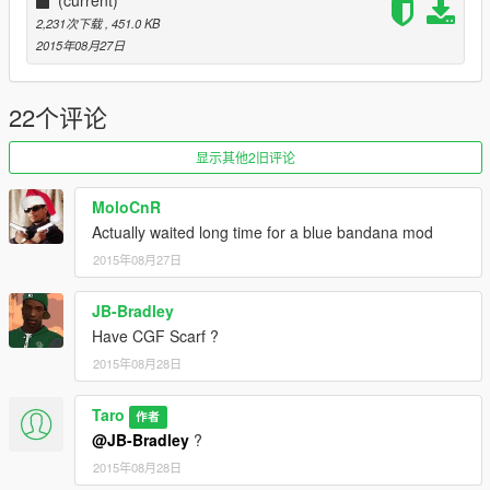
(current)
2,231次下载
, 451.0 KB
2015年08月27日
22个评论
显示其他2旧评论
MoloCnR
Actually waited long time for a blue bandana mod
2015年08月27日
JB-Bradley
Have CGF Scarf ?
2015年08月28日
Taro
作者
@JB-Bradley
?
2015年08月28日