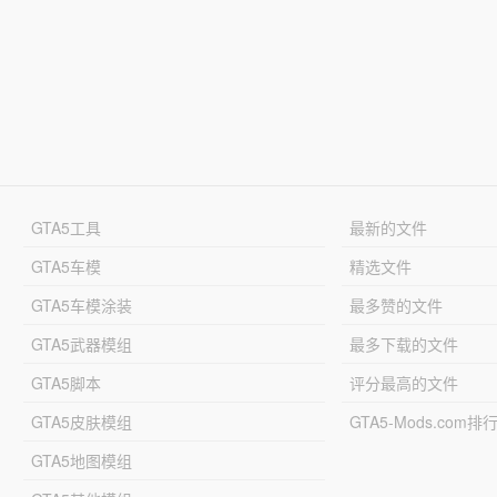
GTA5工具
最新的文件
GTA5车模
精选文件
GTA5车模涂装
最多赞的文件
GTA5武器模组
最多下载的文件
GTA5脚本
评分最高的文件
GTA5皮肤模组
GTA5-Mods.com排
GTA5地图模组