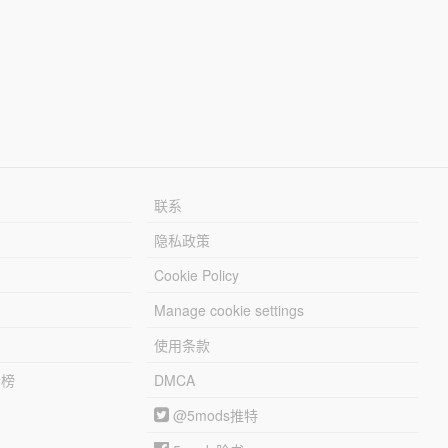
联系
隐私政策
Cookie Policy
Manage cookie settings
使用条款
行榜
DMCA
@5mods推特