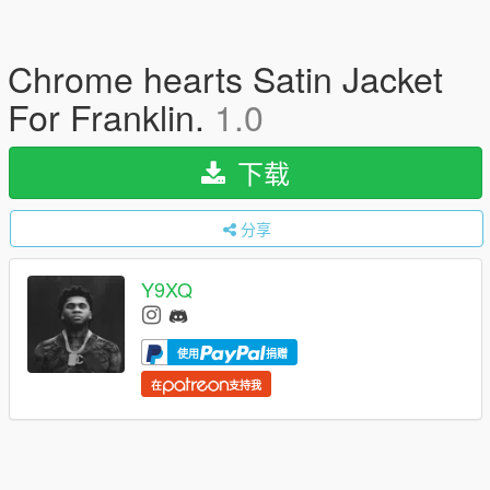
Chrome hearts Satin Jacket
For Franklin.
1.0
下载
分享
Y9XQ
使用
捐赠
在
支持我