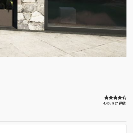
4.43 / 5 (7 评级)