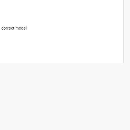
o correct model