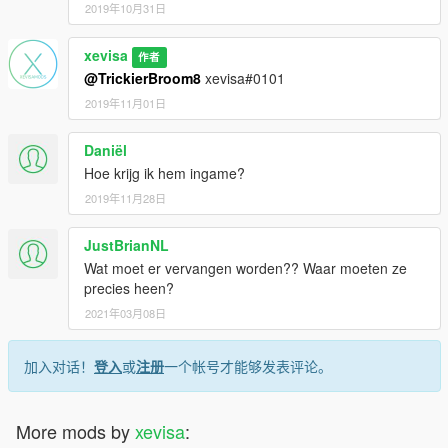
2019年10月31日
xevisa
作者
@TrickierBroom8
xevisa#0101
2019年11月01日
Daniël
Hoe krijg ik hem ingame?
2019年11月28日
JustBrianNL
Wat moet er vervangen worden?? Waar moeten ze
precies heen?
2021年03月08日
加入对话！
登入
或
注册
一个帐号才能够发表评论。
More mods by
xevisa
: