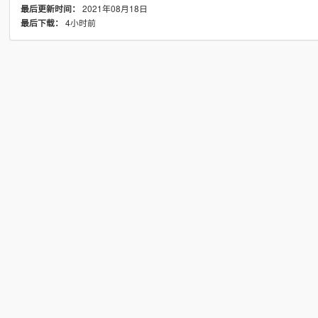
2021年08月18日
最后更新时间：
4小时前
最后下载：