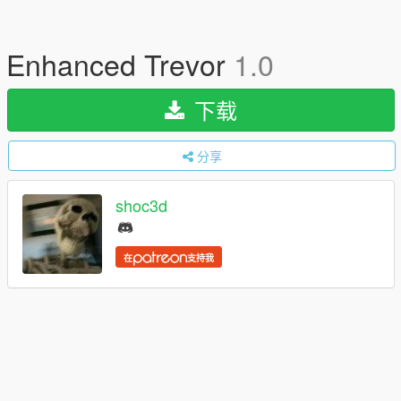
Enhanced Trevor
1.0
下载
分享
shoc3d
在
支持我