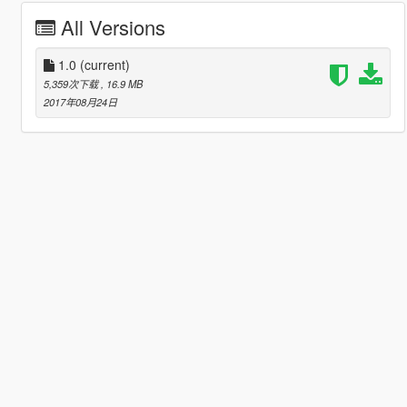
All Versions
1.0
(current)
5,359次下载
, 16.9 MB
2017年08月24日