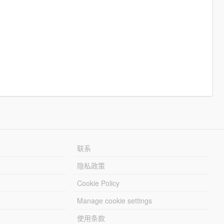
联系
隐私政策
Cookie Policy
Manage cookie settings
使用条款