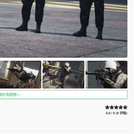
图片和视频
5.0 / 5 (9 评级)