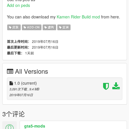
Add on peds
You can also download my
Kamen Rider Build mod
from here.
皮肤
ADD-ON
虚构
亚洲
2019年07月16日
首次上传时间：
2019年07月16日
最后更新时间：
1天前
最后下载：
All Versions
1.0
(current)
3,091次下载
, 9.4 MB
2019年07月16日
3个评论
gta5-mods