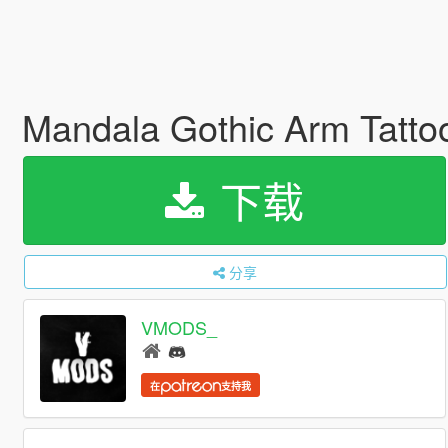
Mandala Gothic Arm Tatto
下载
分享
VMODS_
在
支持我