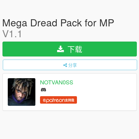
Mega Dread Pack for MP
V1.1
下载
分享
NOTVAN0SS
在
支持我