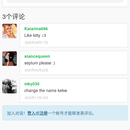
3个评论
Katarina696
Like kitty <3
2020年08月17日
stancequeen
septum please :)
2020年09月23日
mky030
change the name kekw
2022年11月16日
加入对话！
登入
或
注册
一个帐号才能够发表评论。