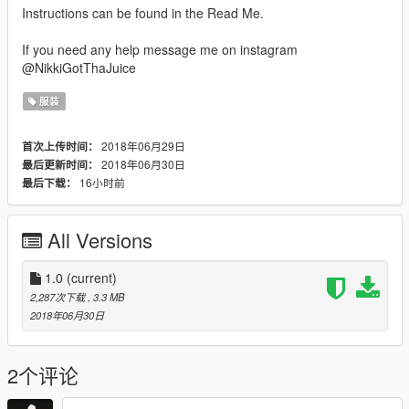
Instructions can be found in the Read Me.
If you need any help message me on instagram
@NikkiGotThaJuice
服装
2018年06月29日
首次上传时间：
2018年06月30日
最后更新时间：
16小时前
最后下载：
All Versions
1.0
(current)
2,287次下载
, 3.3 MB
2018年06月30日
2个评论