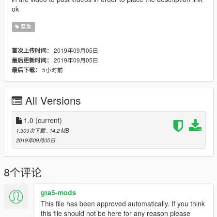
ok
紧急
2019年09月05日
首次上传时间：
2019年09月05日
最后更新时间：
5小时前
最后下载：
All Versions
1.0
(current)
1,309次下载
, 14.2 MB
2019年09月05日
8个评论
gta5-mods
This file has been approved automatically. If you think
this file should not be here for any reason please