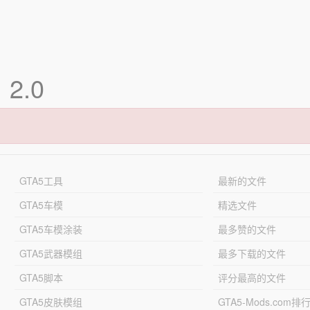
1
2.0
GTA5工具
最新的文件
GTA5车模
精选文件
GTA5车模涂装
最多赞的文件
GTA5武器模组
最多下载的文件
GTA5脚本
评分最高的文件
GTA5皮肤模组
GTA5-Mods.com排