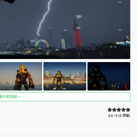
图片和视频
5.0 / 5 (2 评级)