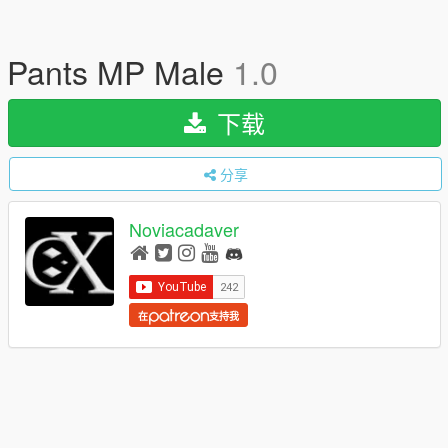
Pants MP Male
1.0
下载
分享
Noviacadaver
在
支持我