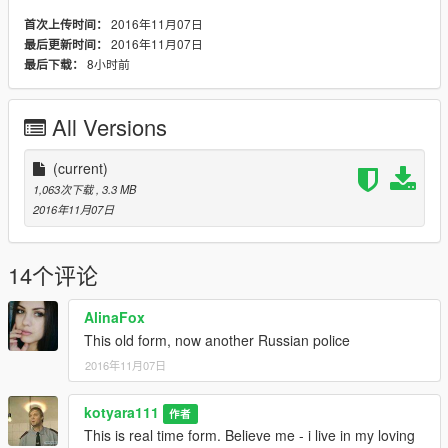
2016年11月07日
首次上传时间：
2016年11月07日
最后更新时间：
8小时前
最后下载：
All Versions
(current)
1,063次下载
, 3.3 MB
2016年11月07日
14个评论
AlinaFox
This old form, now another Russian police
2016年11月07日
kotyara111
作者
This is real time form. Believe me - i live in my loving