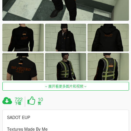
展开看更多图片和视频
722
10
下载
赞
SADOT EUP
Textures Made By Me