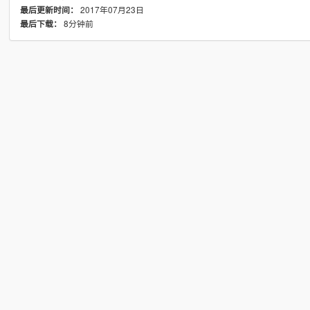
2017年07月23日
最后更新时间：
8分钟前
最后下载：