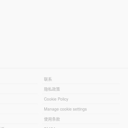
联系
隐私政策
Cookie Policy
Manage cookie settings
使用条款