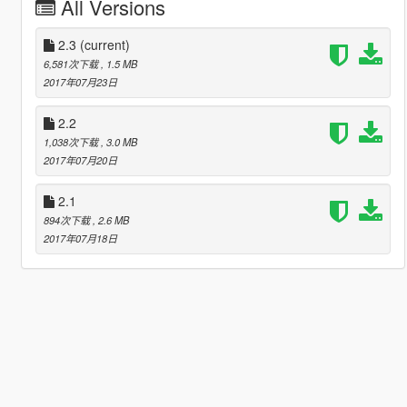
All Versions
2.3
(current)
6,581次下载
, 1.5 MB
2017年07月23日
2.2
1,038次下载
, 3.0 MB
2017年07月20日
2.1
894次下载
, 2.6 MB
2017年07月18日