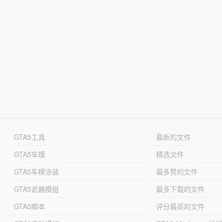
GTA5工具
最新的文件
GTA5车模
精选文件
GTA5车模涂装
最多赞的文件
GTA5武器模组
最多下载的文件
GTA5脚本
评分最高的文件