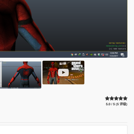
5.0 / 5 (5 评级)