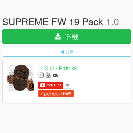
SUPREME FW 19 Pack
1.0
下载
分享
Lil'Cub / Pr0trikk
在
支持我