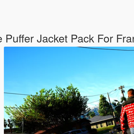
Puffer Jacket Pack For Fra