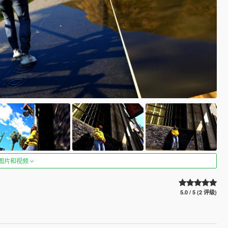
图片和视频
5.0 / 5 (2 评级)