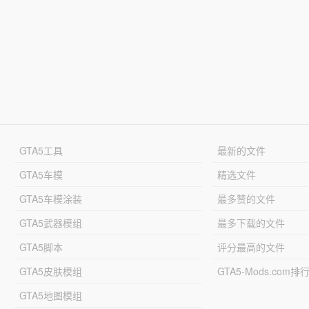
GTA5工具
最新的文件
GTA5车模
精选文件
GTA5车模涂装
最多赞的文件
GTA5武器模组
最多下载的文件
GTA5脚本
评分最高的文件
GTA5皮肤模组
GTA5-Mods.com排
GTA5地图模组