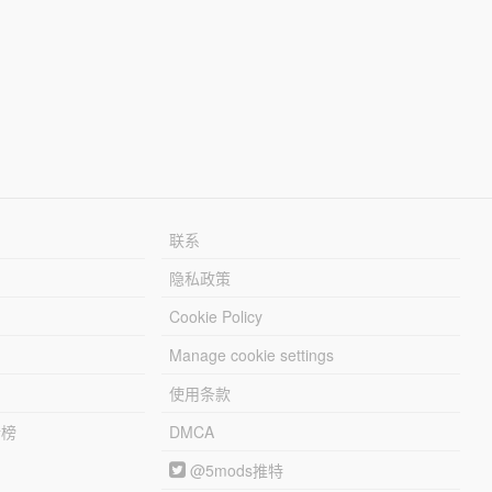
联系
隐私政策
Cookie Policy
Manage cookie settings
使用条款
行榜
DMCA
@5mods推特