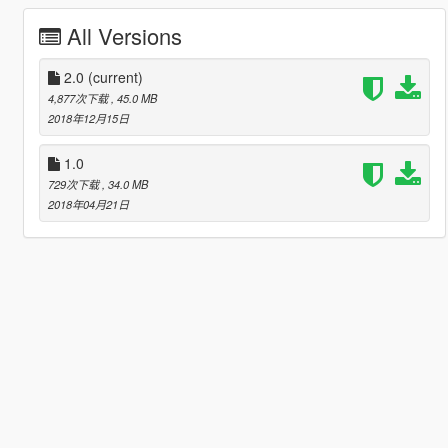
All Versions
2.0
(current)
4,877次下载
, 45.0 MB
2018年12月15日
1.0
729次下载
, 34.0 MB
2018年04月21日