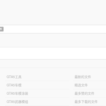
表
GTA5工具
最新的文件
GTA5车模
精选文件
GTA5车模涂装
最多赞的文件
GTA5武器模组
最多下载的文件