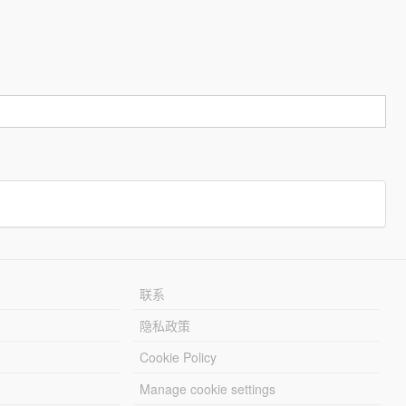
联系
隐私政策
Cookie Policy
Manage cookie settings